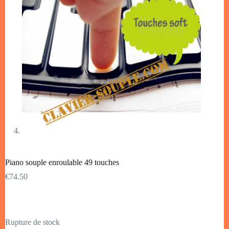
Piano souple enroulable 49 touches
€
74.50
Rupture de stock