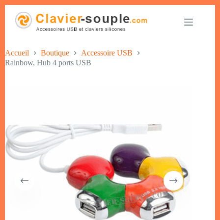
Accueil
Boutique
Accessoire USB
Rainbow, Hub 4 ports USB