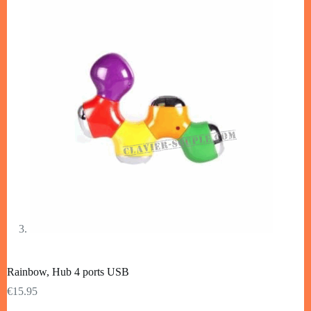
Rainbow, Hub 4 ports USB
€
15.95