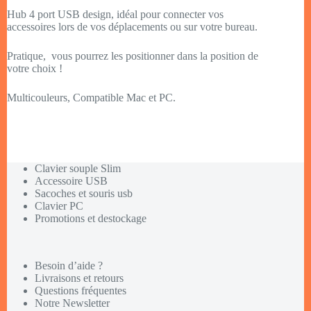
Hub 4 port USB design, idéal pour connecter vos
accessoires lors de vos déplacements ou sur votre bureau.
Pratique, vous pourrez les positionner dans la position de
votre choix !
Multicouleurs, Compatible Mac et PC.
Clavier souple Slim
Accessoire USB
Sacoches et souris usb
Clavier PC
Promotions et destockage
Besoin d’aide ?
Livraisons et retours
Questions fréquentes
Notre Newsletter