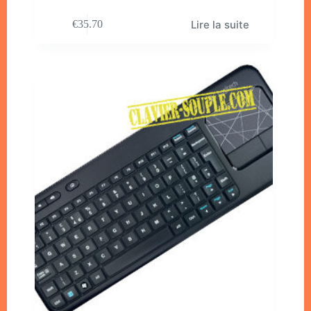
Lire la suite
€
35.70