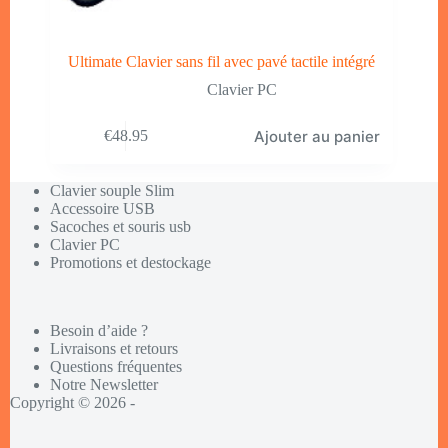
Ultimate Clavier sans fil avec pavé tactile intégré
Clavier PC
Ajouter au panier
€
48.95
Clavier souple Slim
Accessoire USB
Sacoches et souris usb
Clavier PC
Promotions et destockage
Besoin d’aide ?
Livraisons et retours
Questions fréquentes
Notre Newsletter
Copyright © 2026 -