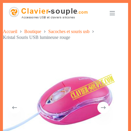
Accueil
Boutique
Sacoches et souris usb
Kristal Souris USB lumineuse rouge