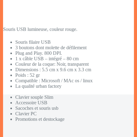
Souris USB lumineuse, couleur rouge.
Souris filaire USB
3 boutons dont molette de défilement
Plug and Play. 800 DPI.
1 x câble USB – intégré – 80 cm
Couleur de la coque: Noir, transparent
Dimensions : 5.5 cm x 9.6 cm x 3.3 cm
Poids : 52 gr
Compatible : Microsoft / MAc os / linux
La qualité urban factory
Clavier souple Slim
Accessoire USB
Sacoches et souris usb
Clavier PC
Promotions et destockage