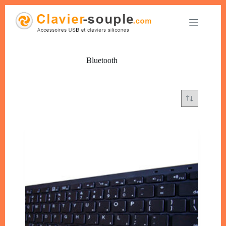
Bluetooth