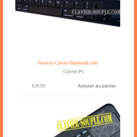
Norway Clavier Bluetooth noir
Clavier PC
Ajouter au panier
€
39.95