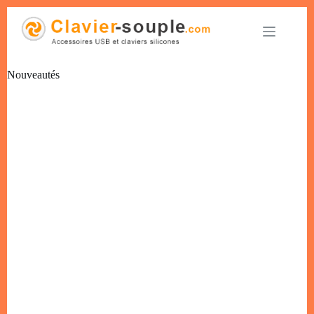
Nouveautés