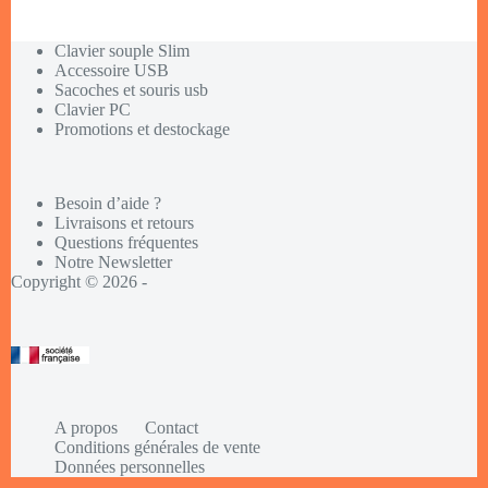
Clavier souple Slim
Accessoire USB
Sacoches et souris usb
Clavier PC
Promotions et destockage
Besoin d’aide ?
Livraisons et retours
Questions fréquentes
Notre Newsletter
Copyright © 2026 -
A propos
Contact
Conditions générales de vente
Données personnelles