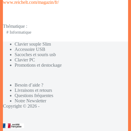
www.reichelt.com/magazin/fr/
Thématique :
#
Informatique
Clavier souple Slim
Accessoire USB
Sacoches et souris usb
Clavier PC
Promotions et destockage
Besoin d’aide ?
Livraisons et retours
Questions fréquentes
Notre Newsletter
Copyright © 2026 -