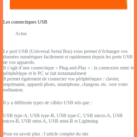
Les connectiques USB
Actus
Le port USB (Universal Serial Bus) vous permet d’échanger vos
données numériques facilement et rapidement depuis les ports USB
de vos appareils.
Il s’agit d’une connectique « Plug-and-Play » : la connexion entre le
périphérique et le PC se fait instantanément
Il permet également de connecter vos périphériques : clavier,
imprimante, appareil photo, smartphone, chargeur, etc. vers votre
ordinateur.
Il y a différents types de câbles USB tels que :
USB type-A, USB type-B, USB type-C, USB micro-A, USB
micro-B, USB mini-A, USB mini-B et Lightning
Pour en savoir plus : l’article complet du site